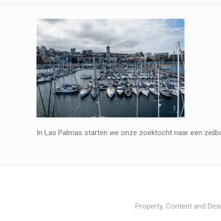
In Las Palmas starten we onze zoektocht naar een zeilbo
Property, Content and Desi