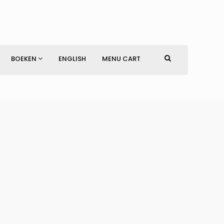
BOEKEN
ENGLISH
MENU CART