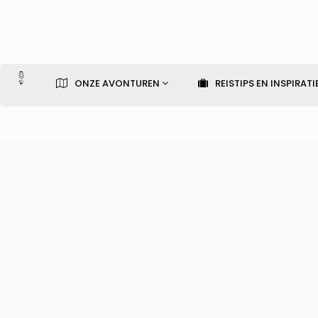
ONZE AVONTUREN
REISTIPS EN INSPIRATI