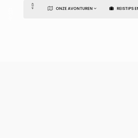
ONZE AVONTUREN
REISTIPS E