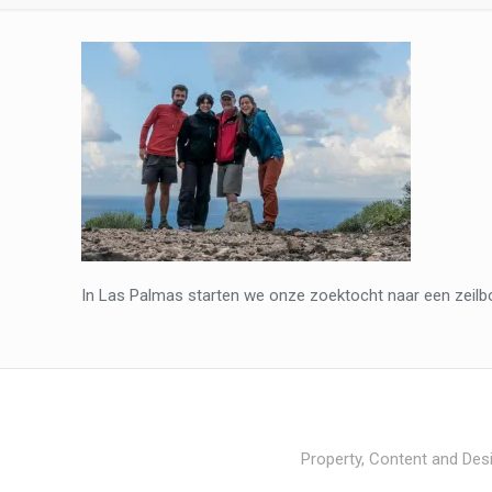
In Las Palmas starten we onze zoektocht naar een zeilbo
Property, Content and Desi