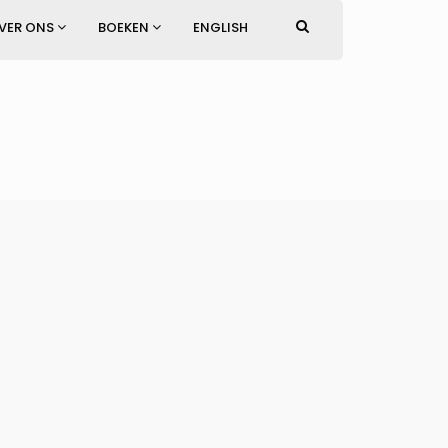
VER ONS
BOEKEN
ENGLISH