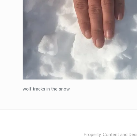
wolf tracks in the snow
Property, Content and Desi