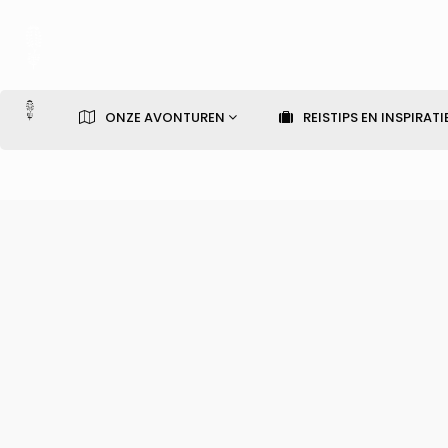
ONZE AVONTUREN
REISTIPS EN INSPIRATI