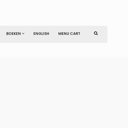
BOEKEN
ENGLISH
MENU CART