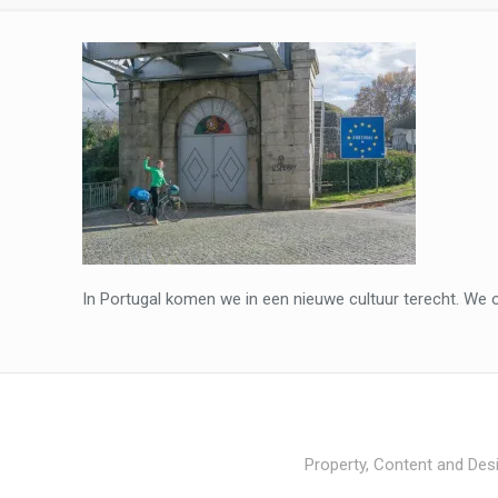
In Portugal komen we in een nieuwe cultuur terecht. We 
Property, Content and Desi