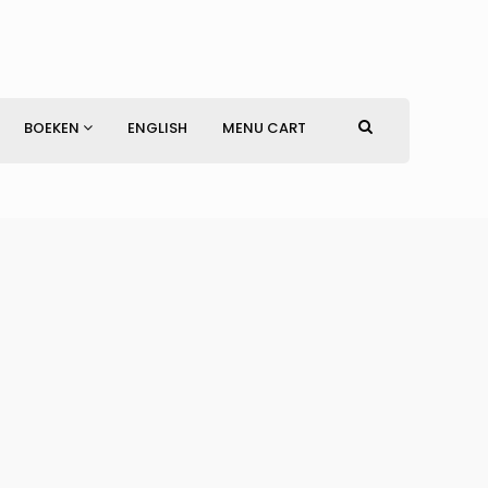
BOEKEN
ENGLISH
MENU CART