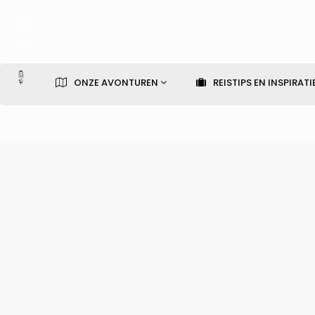
ONZE AVONTUREN
REISTIPS EN INSPIRATI