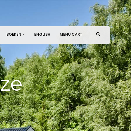
BOEKEN
ENGLISH
MENU CART
uze