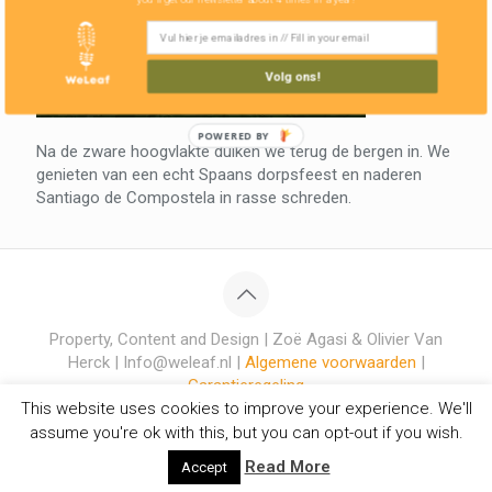
Volg ons!
POWERED BY
Na de zware hoogvlakte duiken we terug de bergen in. We
genieten van een echt Spaans dorpsfeest en naderen
Santiago de Compostela in rasse schreden.
Property, Content and Design | Zoë Agasi & Olivier Van
Herck | Info@weleaf.nl |
Algemene voorwaarden
|
Garantieregeling
This website uses cookies to improve your experience. We'll
assume you're ok with this, but you can opt-out if you wish.
Read More
Accept