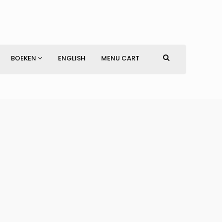
BOEKEN
ENGLISH
MENU CART