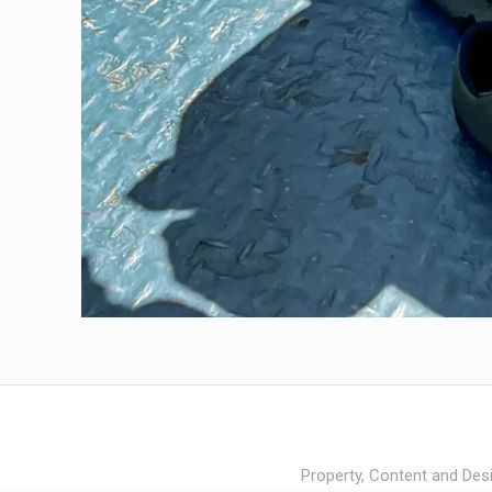
Property, Content and Desi