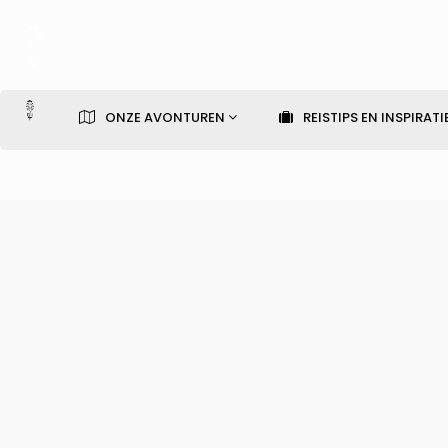
ONZE AVONTUREN
REISTIPS EN INSPIRATI