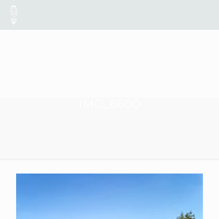
IMG_6600