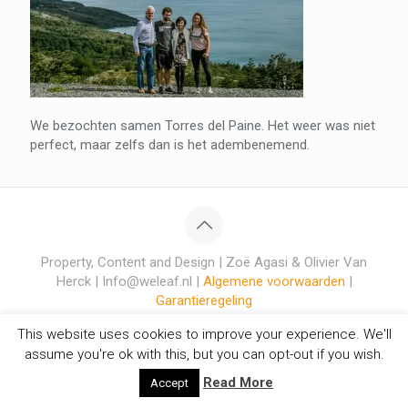
We bezochten samen Torres del Paine. Het weer was niet
perfect, maar zelfs dan is het adembenemend.
Property, Content and Design | Zoë Agasi & Olivier Van
Herck | Info@weleaf.nl |
Algemene voorwaarden
|
Garantieregeling
This website uses cookies to improve your experience. We'll
assume you're ok with this, but you can opt-out if you wish.
Read More
Accept