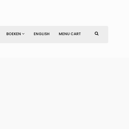
BOEKEN
ENGLISH
MENU CART