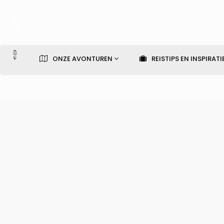
ONZE AVONTUREN
REISTIPS EN INSPIRATI