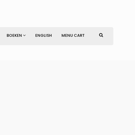
BOEKEN
ENGLISH
MENU CART