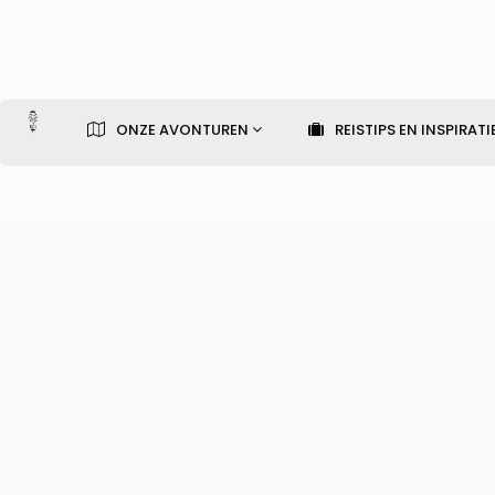
ONZE AVONTUREN
REISTIPS EN INSPIRATI