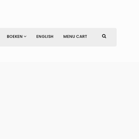
BOEKEN
ENGLISH
MENU CART