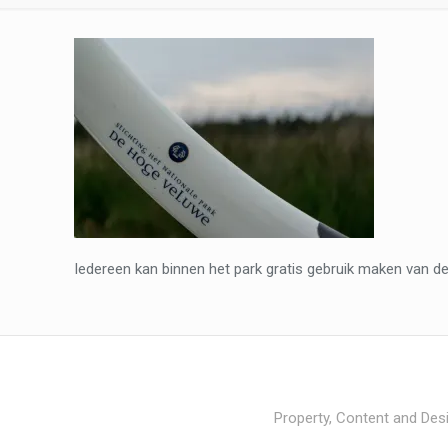
Iedereen kan binnen het park gratis gebruik maken van de 
Property, Content and Desi