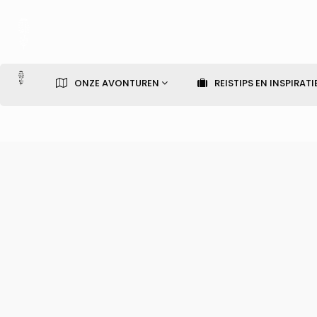
ONZE AVONTUREN
REISTIPS EN INSPIRATI