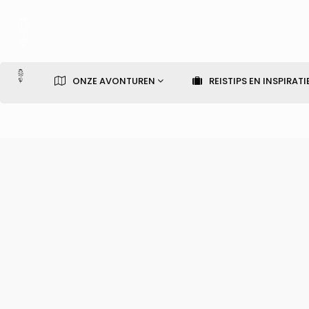
ONZE AVONTUREN
REISTIPS EN INSPIRATI