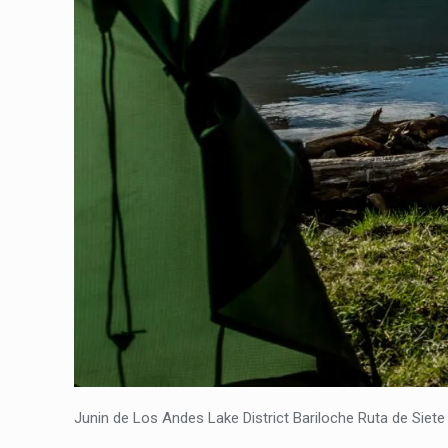
Junin de Los Andes Lake District Bariloche Ruta de Sie