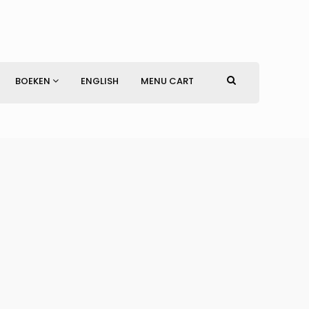
BOEKEN
ENGLISH
MENU CART