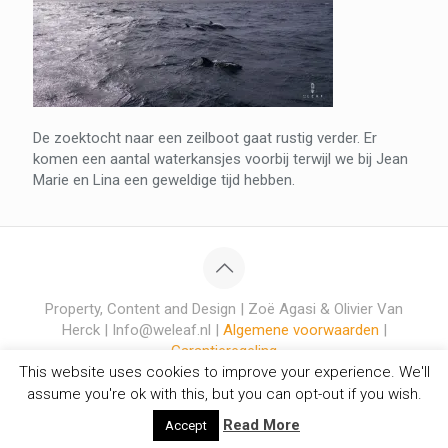
De zoektocht naar een zeilboot gaat rustig verder. Er
komen een aantal waterkansjes voorbij terwijl we bij Jean
Marie en Lina een geweldige tijd hebben.
Property, Content and Design | Zoë Agasi & Olivier Van
Herck | Info@weleaf.nl |
Algemene voorwaarden
|
Garantieregeling
This website uses cookies to improve your experience. We'll
assume you're ok with this, but you can opt-out if you wish.
Read More
Accept