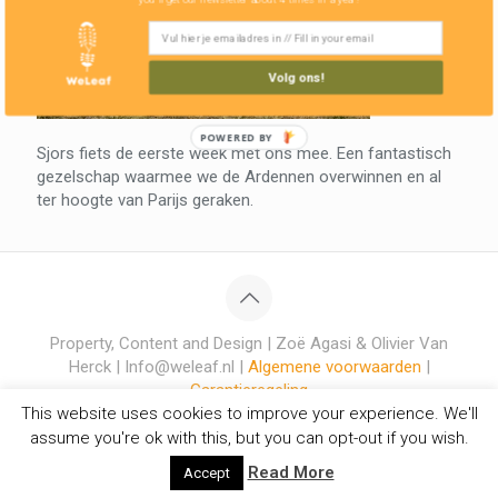
Volg ons!
POWERED BY
Sjors fiets de eerste week met ons mee. Een fantastisch
gezelschap waarmee we de Ardennen overwinnen en al
ter hoogte van Parijs geraken.
Property, Content and Design | Zoë Agasi & Olivier Van
Herck | Info@weleaf.nl |
Algemene voorwaarden
|
Garantieregeling
This website uses cookies to improve your experience. We'll
assume you're ok with this, but you can opt-out if you wish.
Read More
Accept