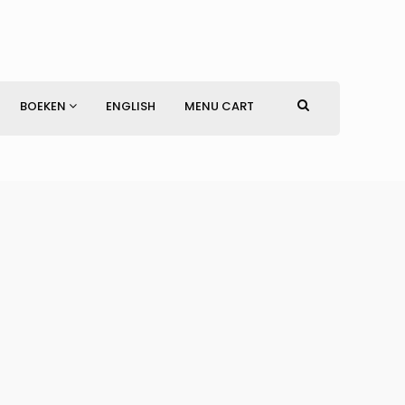
BOEKEN
ENGLISH
MENU CART