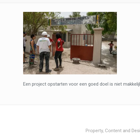
Een project opstarten voor een goed doel is niet makkelijk
Property, Content and Desi