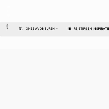
ONZE AVONTUREN
REISTIPS EN INSPIRATI