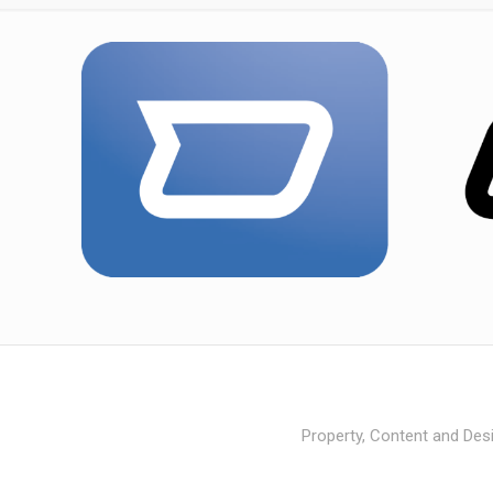
Property, Content and Desi