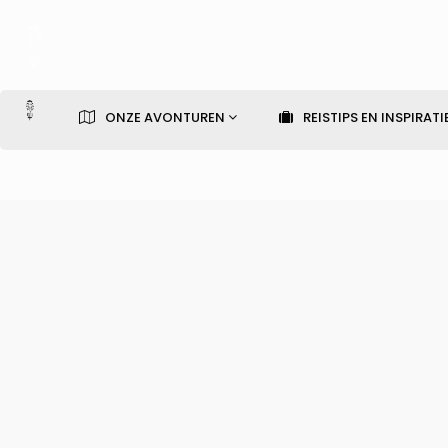
ONZE AVONTUREN
REISTIPS EN INSPIRATI