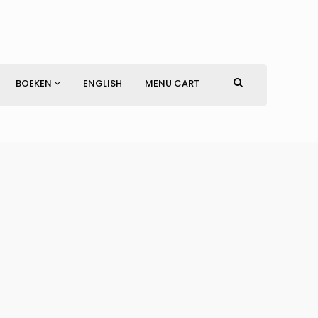
BOEKEN
ENGLISH
MENU CART