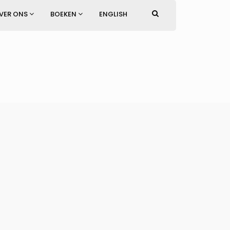
VER ONS
BOEKEN
ENGLISH