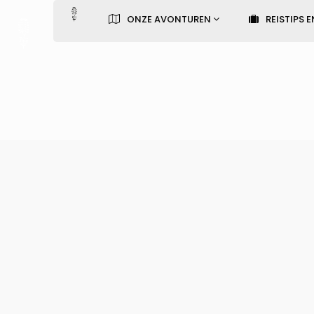
ONZE AVONTUREN
REISTIPS E