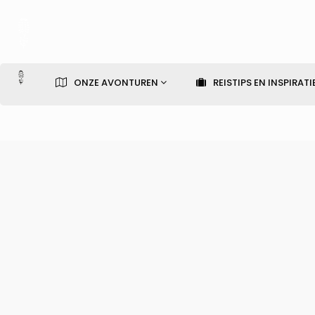
ONZE AVONTUREN
REISTIPS EN INSPIRATI