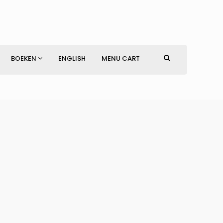
BOEKEN
ENGLISH
MENU CART