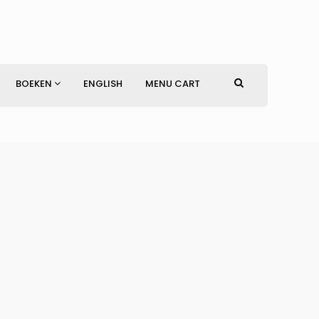
BOEKEN
ENGLISH
MENU CART