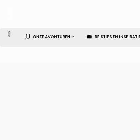
ONZE AVONTUREN
REISTIPS EN INSPIRATI