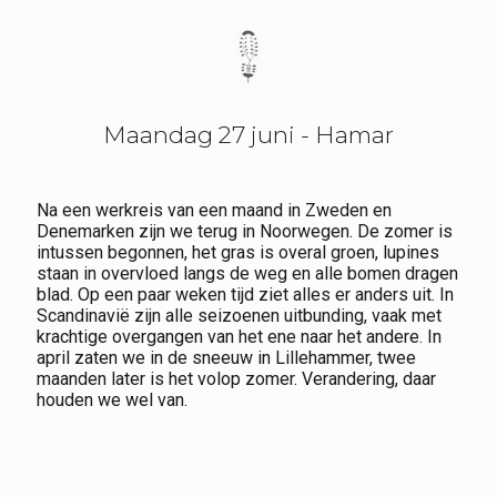
Maandag 27 juni - Hamar
Na een werkreis van een maand in Zweden en
Denemarken zijn we terug in Noorwegen. De zomer is
intussen begonnen, het gras is overal groen, lupines
staan in overvloed langs de weg en alle bomen dragen
blad. Op een paar weken tijd ziet alles er anders uit. In
Scandinavië zijn alle seizoenen uitbunding, vaak met
krachtige overgangen van het ene naar het andere. In
april zaten we in de sneeuw in Lillehammer, twee
maanden later is het volop zomer. Verandering, daar
houden we wel van.