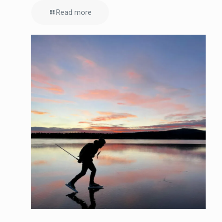
Read more