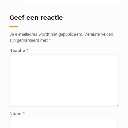
Geef een reactie
Je e-mailadres wordt niet gepubliceerd.
Vereiste velden
zijn gemarkeerd met
*
Reactie
*
Naam
*