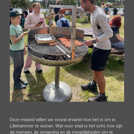
Deze maand willen we vooral ervaren hoe het is om in
Lillehammer te wonen. Wat voor stad is het echt, hoe zijn
de mensen, de omgeving en de mogelijkheden om te