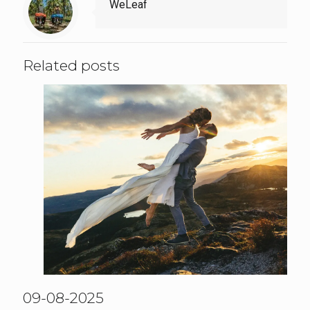
WeLeaf
Related posts
09-08-2025