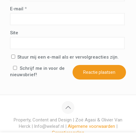
E-mail
*
Site
Stuur mij een e-mail als er vervolgreacties zijn.
Schrijf me in voor de
nieuwsbrief!
Property, Content and Design | Zoë Agasi & Olivier Van
Herck | Info@weleaf.nl |
Algemene voorwaarden
|
Garantieregeling