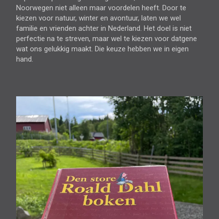
Noorwegen niet alleen maar voordelen heeft. Door te
kiezen voor natuur, winter en avontuur, laten we wel
familie en vrienden achter in Nederland. Het doel is niet
perfectie na te streven, maar wel te kiezen voor datgene
wat ons gelukkig maakt. Die keuze hebben we in eigen
hand.