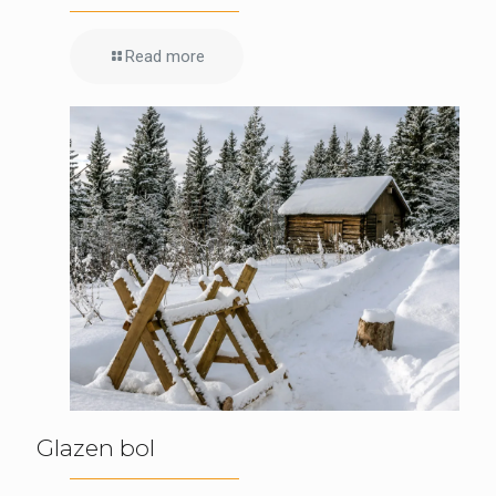
Read more
Glazen bol