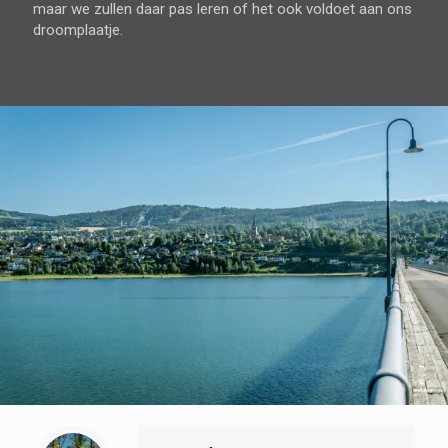
maar we zullen daar pas leren of het ook voldoet aan ons
droomplaatje.