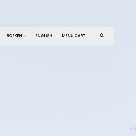
BOEKEN
ENGLISH
MENU CART