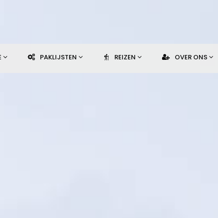
E
PAKLIJSTEN
REIZEN
OVER ONS