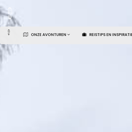
ONZE AVONTUREN
REISTIPS EN INSPIRATI